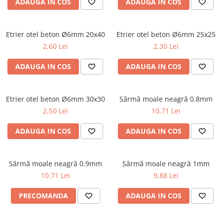
ADAUGA IN COS
ADAUGA IN COS
Etrier otel beton Ø6mm 20x40
Etrier otel beton Ø6mm 25x25
2,60 Lei
2,30 Lei
ADAUGA IN COS
ADAUGA IN COS
Etrier otel beton Ø6mm 30x30
Sârmă moale neagră 0.8mm
2,50 Lei
10,71 Lei
ADAUGA IN COS
ADAUGA IN COS
Sârmă moale neagră 0.9mm
Sârmă moale neagră 1mm
10,71 Lei
9,88 Lei
PRECOMANDA
ADAUGA IN COS