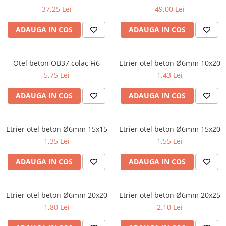
37,25 Lei
49,00 Lei
ADAUGA IN COS
ADAUGA IN COS
Otel beton OB37 colac Fi6
Etrier otel beton Ø6mm 10x20
5,75 Lei
1,43 Lei
ADAUGA IN COS
ADAUGA IN COS
Etrier otel beton Ø6mm 15x15
Etrier otel beton Ø6mm 15x20
1,35 Lei
1,55 Lei
ADAUGA IN COS
ADAUGA IN COS
Etrier otel beton Ø6mm 20x20
Etrier otel beton Ø6mm 20x25
1,80 Lei
2,10 Lei