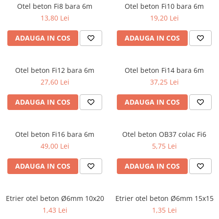
Otel beton Fi8 bara 6m
Otel beton Fi10 bara 6m
13,80 Lei
19,20 Lei
ADAUGA IN COS
ADAUGA IN COS
Otel beton Fi12 bara 6m
Otel beton Fi14 bara 6m
27,60 Lei
37,25 Lei
ADAUGA IN COS
ADAUGA IN COS
Otel beton Fi16 bara 6m
Otel beton OB37 colac Fi6
49,00 Lei
5,75 Lei
ADAUGA IN COS
ADAUGA IN COS
Etrier otel beton Ø6mm 10x20
Etrier otel beton Ø6mm 15x15
1,43 Lei
1,35 Lei