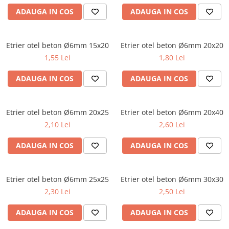
ADAUGA IN COS
ADAUGA IN COS
Etrier otel beton Ø6mm 15x20
Etrier otel beton Ø6mm 20x20
1,55 Lei
1,80 Lei
ADAUGA IN COS
ADAUGA IN COS
Etrier otel beton Ø6mm 20x25
Etrier otel beton Ø6mm 20x40
2,10 Lei
2,60 Lei
ADAUGA IN COS
ADAUGA IN COS
Etrier otel beton Ø6mm 25x25
Etrier otel beton Ø6mm 30x30
2,30 Lei
2,50 Lei
ADAUGA IN COS
ADAUGA IN COS