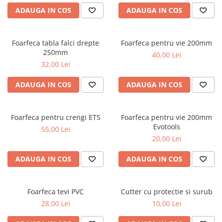
ADAUGA IN COS
ADAUGA IN COS
Foarfeca tabla falci drepte
Foarfeca pentru vie 200mm
250mm
40,00 Lei
32,00 Lei
ADAUGA IN COS
ADAUGA IN COS
Foarfeca pentru crengi ETS
Foarfeca pentru vie 200mm
Evotools
55,00 Lei
20,00 Lei
ADAUGA IN COS
ADAUGA IN COS
Foarfeca tevi PVC
Cutter cu protectie si surub
28,00 Lei
10,00 Lei