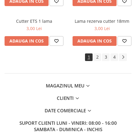
ADAUGA IN COS
ADAUGA IN COS
Cutter ETS 1 lama
Lama rezerva cutter 18mm
3,00 Lei
3,00 Lei
ADAUGA IN COS
ADAUGA IN COS
1
2
3
4
MAGAZINUL MEU
CLIENTI
DATE COMERCIALE
SUPORT CLIENTI
LUNI - VINERI: 08:00 - 16:00
SAMBATA - DUMINICA - INCHIS