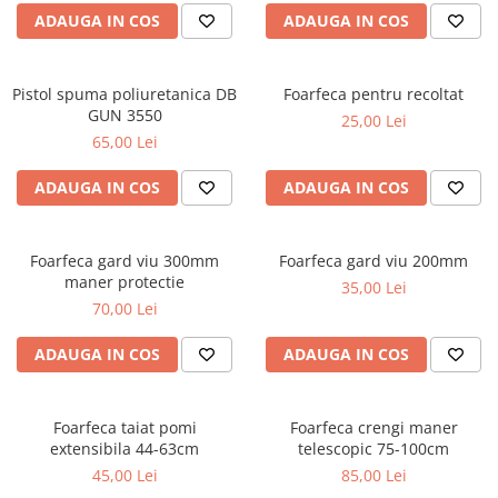
ADAUGA IN COS
ADAUGA IN COS
Pistol spuma poliuretanica DB
Foarfeca pentru recoltat
GUN 3550
25,00 Lei
65,00 Lei
ADAUGA IN COS
ADAUGA IN COS
Foarfeca gard viu 300mm
Foarfeca gard viu 200mm
maner protectie
35,00 Lei
70,00 Lei
ADAUGA IN COS
ADAUGA IN COS
Foarfeca taiat pomi
Foarfeca crengi maner
extensibila 44-63cm
telescopic 75-100cm
45,00 Lei
85,00 Lei