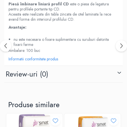
Piesă îmbinare liniară profil CD
este o piesa de legatura
pentru profilele portante tip CD.
Aceasta este realizata din tabla zincata de otel laminata la rece
avand forma din interiorul profilului CD.
Avantaje:
nu este necesara o fixare suplimentara cu suruburi datorita
fixarii ferme
Ambalare: 100 buc
Informatii conformitate produs
Review-uri
(0)
Produse similare