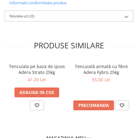
Informatii conformitate produs
Review-uri
(0)
PRODUSE SIMILARE
Tencuiala pe baza de ipsos
Tencuială armată cu fibre
Adera Strato 25kg
Adera Fybro 25kg
41,20 Lei
55,00 Lei
ADAUGA IN COS
PRECOMANDA
MAGAZINUL MEU