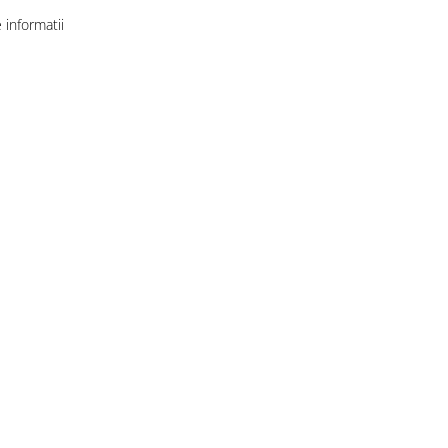
informatii