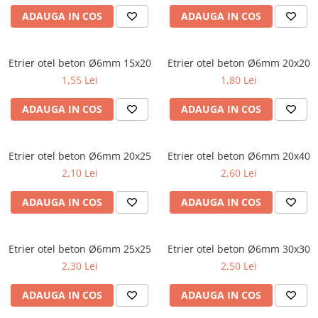
ADAUGA IN COS
ADAUGA IN COS
Etrier otel beton Ø6mm 15x20
Etrier otel beton Ø6mm 20x20
1,55 Lei
1,80 Lei
ADAUGA IN COS
ADAUGA IN COS
Etrier otel beton Ø6mm 20x25
Etrier otel beton Ø6mm 20x40
2,10 Lei
2,60 Lei
ADAUGA IN COS
ADAUGA IN COS
Etrier otel beton Ø6mm 25x25
Etrier otel beton Ø6mm 30x30
2,30 Lei
2,50 Lei
ADAUGA IN COS
ADAUGA IN COS