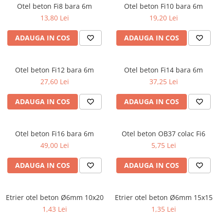
Otel beton Fi8 bara 6m
Otel beton Fi10 bara 6m
13,80 Lei
19,20 Lei
ADAUGA IN COS
ADAUGA IN COS
Otel beton Fi12 bara 6m
Otel beton Fi14 bara 6m
27,60 Lei
37,25 Lei
ADAUGA IN COS
ADAUGA IN COS
Otel beton Fi16 bara 6m
Otel beton OB37 colac Fi6
49,00 Lei
5,75 Lei
ADAUGA IN COS
ADAUGA IN COS
Etrier otel beton Ø6mm 10x20
Etrier otel beton Ø6mm 15x15
1,43 Lei
1,35 Lei