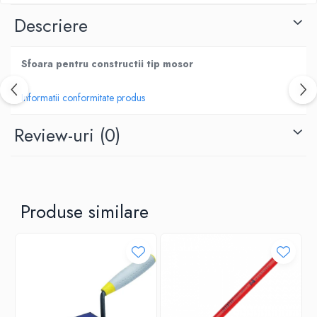
Descriere
Sfoara pentru constructii tip mosor
Informatii conformitate produs
Review-uri
(0)
Produse similare