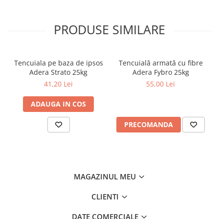
PRODUSE SIMILARE
Tencuiala pe baza de ipsos
Tencuială armată cu fibre
Adera Strato 25kg
Adera Fybro 25kg
41,20 Lei
55,00 Lei
ADAUGA IN COS
PRECOMANDA
MAGAZINUL MEU
CLIENTI
DATE COMERCIALE