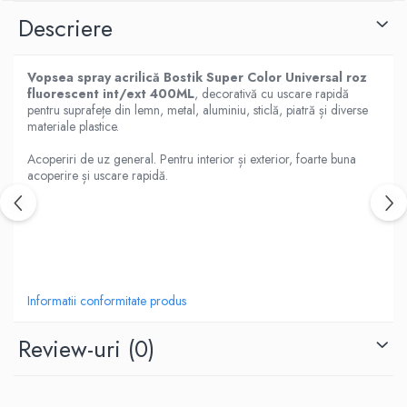
Descriere
Vopsea spray acrilică Bostik Super Color Universal roz
fluorescent int/ext 400ML
, decorativă cu uscare rapidă
pentru suprafețe din lemn, metal, aluminiu, sticlă, piatră și diverse
materiale plastice.
Acoperiri de uz general. Pentru interior și exterior, foarte buna
acoperire și uscare rapidă.
Informatii conformitate produs
Review-uri
(0)