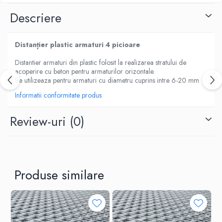
Descriere
Distanțier plastic armaturi 4 picioare
Distantier armaturi din plastic folosit la realizarea stratului de
acoperire cu beton pentru armaturilor orizontale.
Se utilizeaza pentru armaturi cu diametru cuprins intre 6-20 mm
Informatii conformitate produs
Review-uri
(0)
Produse similare