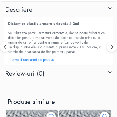
Descriere
Distanțier plastic armare orizontală 2ml
Se utilizeaza pentru armaturi orizontale, dar se poate folosi si ca
distantier pentru armaturi verticale, doar ca trebuie prins cu o
sarma de catre fier pentru a ramane fixat pe verticala.
Se dispun intre ele la o distanta cuprinsa intre 70 si 150 cm, in
functie de incarcarea de fier pe metru patrat.
Informatii conformitate produs
Review-uri
(0)
Produse similare