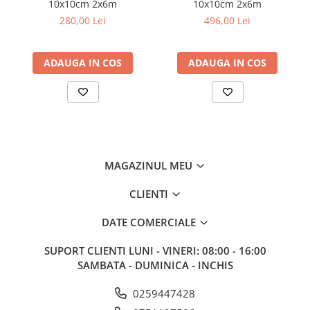
10x10cm 2x6m
10x10cm 2x6m
280,00 Lei
496,00 Lei
ADAUGA IN COS
ADAUGA IN COS
MAGAZINUL MEU
CLIENTI
DATE COMERCIALE
SUPORT CLIENTI
LUNI - VINERI: 08:00 - 16:00
SAMBATA - DUMINICA - INCHIS
0259447428