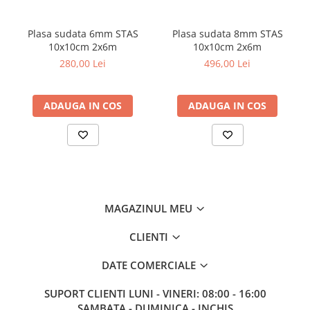
Plasa sudata 6mm STAS
Plasa sudata 8mm STAS
10x10cm 2x6m
10x10cm 2x6m
280,00 Lei
496,00 Lei
ADAUGA IN COS
ADAUGA IN COS
MAGAZINUL MEU
CLIENTI
DATE COMERCIALE
SUPORT CLIENTI
LUNI - VINERI: 08:00 - 16:00
SAMBATA - DUMINICA - INCHIS