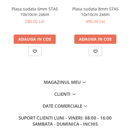
Plasa sudata 6mm STAS
Plasa sudata 8mm STAS
10x10cm 2x6m
10x10cm 2x6m
280,00 Lei
496,00 Lei
ADAUGA IN COS
ADAUGA IN COS
MAGAZINUL MEU
CLIENTI
DATE COMERCIALE
SUPORT CLIENTI
LUNI - VINERI: 08:00 - 16:00
SAMBATA - DUMINICA - INCHIS