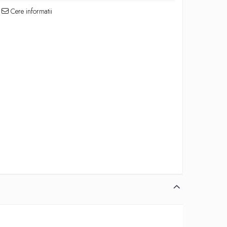
Cere informatii