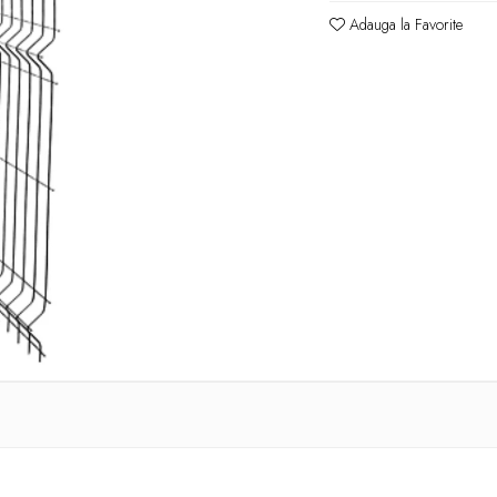
Adauga la Favorite