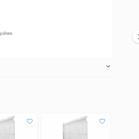
iditate.