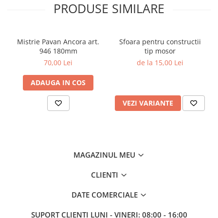
PRODUSE SIMILARE
Mistrie Pavan Ancora art.
Sfoara pentru constructii
946 180mm
tip mosor
70,00 Lei
de la 15,00 Lei
ADAUGA IN COS
VEZI VARIANTE
MAGAZINUL MEU
CLIENTI
DATE COMERCIALE
SUPORT CLIENTI
LUNI - VINERI: 08:00 - 16:00