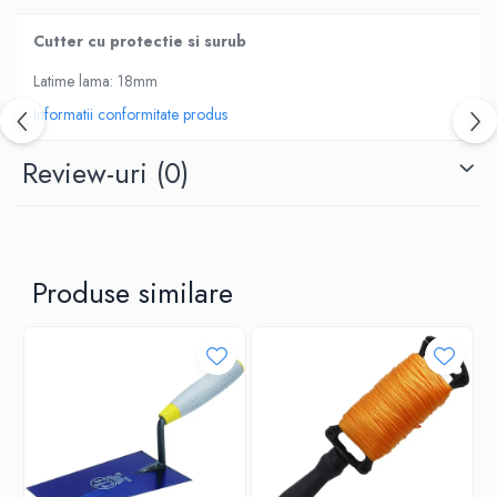
Cutter cu protectie si surub
Latime lama: 18mm
Informatii conformitate produs
Review-uri
(0)
Produse similare