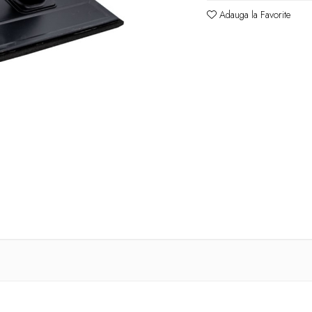
Adauga la Favorite