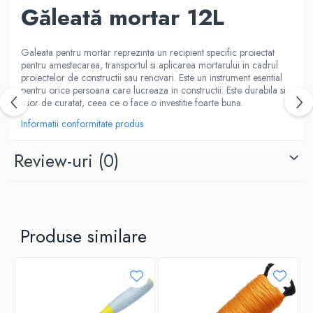
Găleată mortar 12L
Galeata pentru mortar reprezinta un recipient specific proiectat
pentru amestecarea, transportul si aplicarea mortarului in cadrul
proiectelor de constructii sau renovari. Este un instrument esential
pentru orice persoana care lucreaza in constructii. Este durabila si
usor de curatat, ceea ce o face o investitie foarte buna.
Informatii conformitate produs
Review-uri
(0)
Produse similare