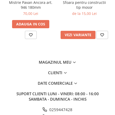
Mistrie Pavan Ancora art.
Sfoara pentru constructii
946 180mm
tip mosor
70,00 Lei
de la 15,00 Lei
ADAUGA IN COS
VEZI VARIANTE
MAGAZINUL MEU
CLIENTI
DATE COMERCIALE
SUPORT CLIENTI
LUNI - VINERI: 08:00 - 16:00
SAMBATA - DUMINICA - INCHIS
0259447428