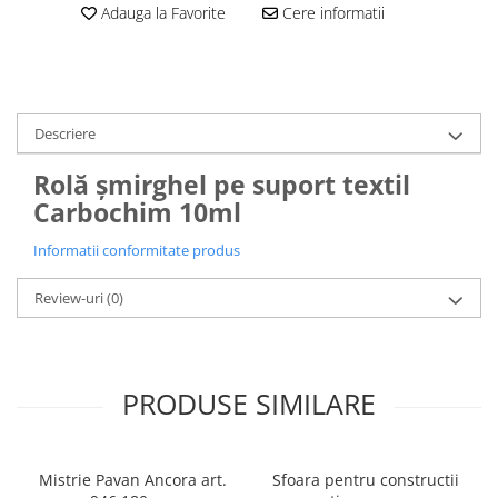
Adauga la Favorite
Cere informatii
Descriere
Rolă șmirghel pe suport textil
Carbochim 10ml
Informatii conformitate produs
Review-uri
(0)
PRODUSE SIMILARE
Mistrie Pavan Ancora art.
Sfoara pentru constructii