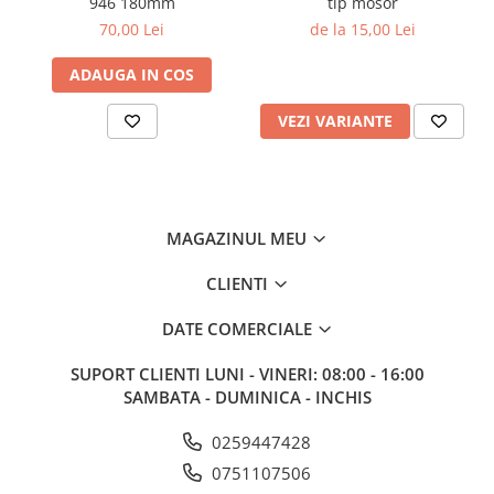
946 180mm
tip mosor
70,00 Lei
de la 15,00 Lei
ADAUGA IN COS
VEZI VARIANTE
MAGAZINUL MEU
CLIENTI
DATE COMERCIALE
SUPORT CLIENTI
LUNI - VINERI: 08:00 - 16:00
SAMBATA - DUMINICA - INCHIS
0259447428
0751107506