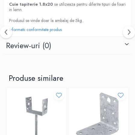
Cuie tapiterie 1.8x20
se utilizeaza pentru diferite tipuri de fixari
in lemn.
Produsul se vinde doar la ambalaj de 5kg..
Informatii conformitate produs
Review-uri
(0)
Produse similare