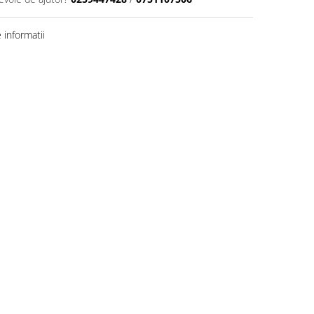
informatii