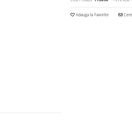
Adauga la Favorite
Cere 