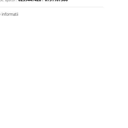
informatii